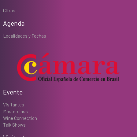
Cifras
Agenda
Localidades y Fechas
Evento
Visitantes
Masterclass
Wine Connection
Talk Shows