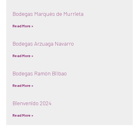
Bodegas Marqués de Murrieta
Read More »
Bodegas Arzuaga Navarro
Read More »
Bodegas Ramón Bilbao
Read More »
Bienvenido 2024
Read More »