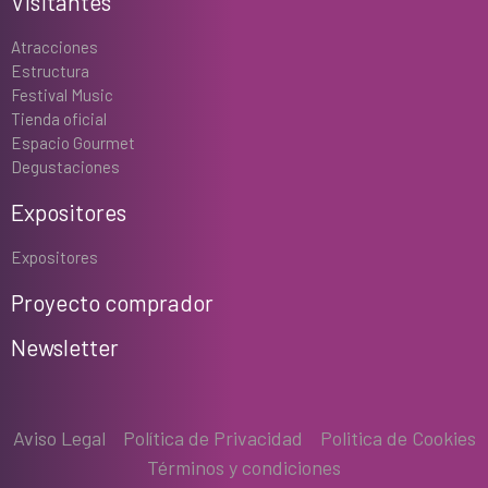
Visitantes
Atracciones
Estructura
Festival Music
Tienda oficial
Espacio Gourmet
Degustaciones
Expositores
Expositores
Proyecto comprador
Newsletter
Aviso Legal
Política de Privacidad
Politica de Cookies
Términos y condiciones