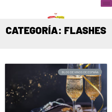
CATEGORÍA: FLASHES
BLOG DE VINOS DE ESPAÑA