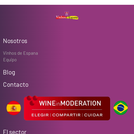
Nosotros
Vinhos de Espana
Equipo
Blog
Contacto
El sector